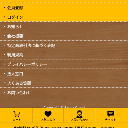
会員登録
ログイン
お知らせ
会社概要
特定商取引法に基づく表記
利用規約
プライバシーポリシー
法人窓口
よくある質問
お問い合わせ
Copyright © Sauna Cloud
All Rights Reserved.
カート
お気に入り
お問い合わせ
チャット