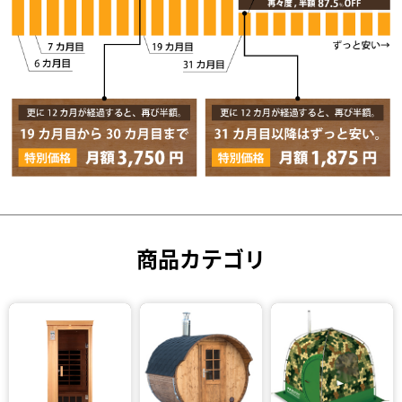
商品カテゴリ