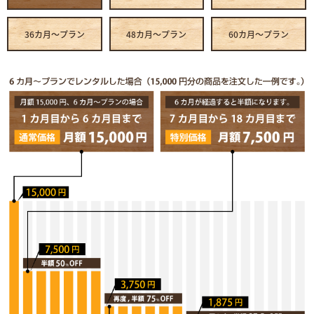
36カ月～プラン
48カ月～プラン
60カ月～プラン