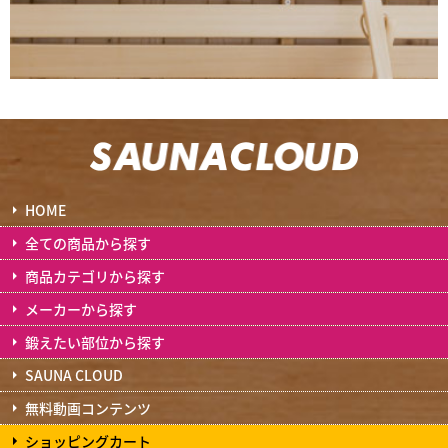
HOME
全ての商品から探す
商品カテゴリから探す
メーカーから探す
鍛えたい部位から探す
SAUNA CLOUD
無料動画コンテンツ
ショッピングカート