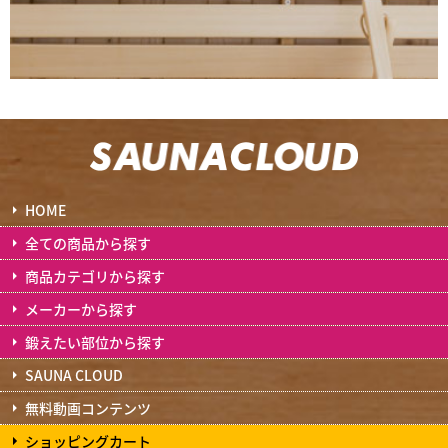
HOME
全ての商品から探す
商品カテゴリから探す
メーカーから探す
鍛えたい部位から探す
SAUNA CLOUD
無料動画コンテンツ
ショッピングカート