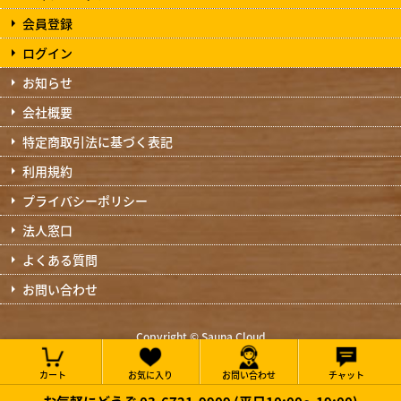
会員登録
ログイン
お知らせ
会社概要
特定商取引法に基づく表記
利用規約
プライバシーポリシー
法人窓口
よくある質問
お問い合わせ
Copyright © Sauna Cloud
All Rights Reserved.
カート
お気に入り
お問い合わせ
チャット