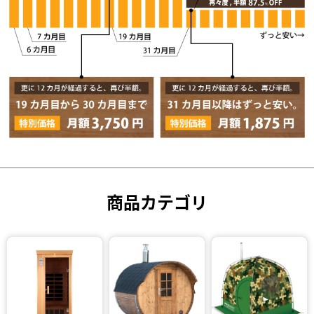
商品カテゴリ