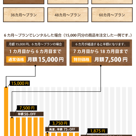
36カ月～プラン
48カ月～プラン
60カ月～プラン