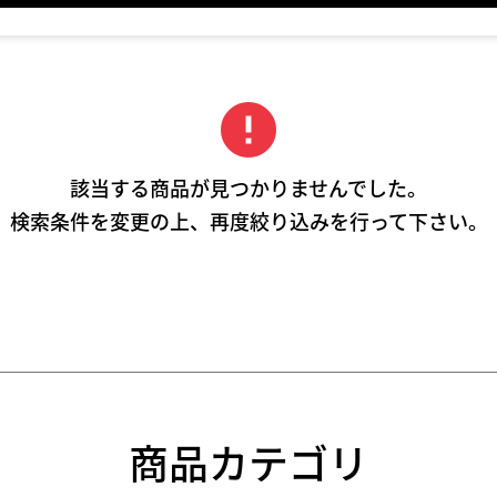
error
該当する商品が見つかりませんでした。
検索条件を変更の上、再度絞り込みを行って下さい。
商品カテゴリ