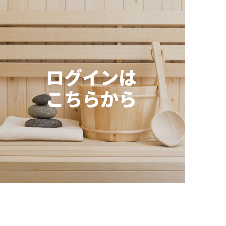
ログインは
こちらから