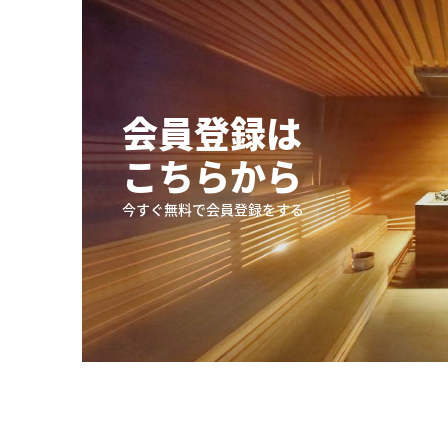
会員登録は
こちらから
今すぐ無料で会員登録をする