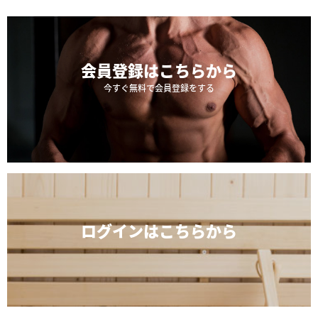
会員登録は
こちらから
今すぐ無料で会員登録をする
ログインは
こちらから