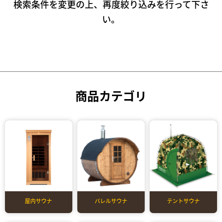
検索条件を変更の上、再度絞り込みを行って下さ
い。
商品カテゴリ
屋内サウナ
バレルサウナ
テントサウナ