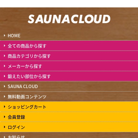
HOME
全ての商品から探す
商品カテゴリから探す
メーカーから探す
鍛えたい部位から探す
SAUNA CLOUD
無料動画コンテンツ
ショッピングカート
会員登録
ログイン
お知らせ