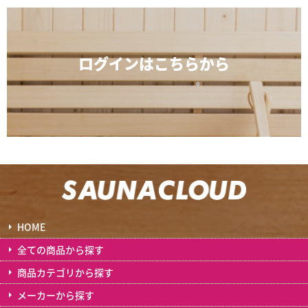
ログインは
こちらから
HOME
全ての商品から探す
商品カテゴリから探す
メーカーから探す