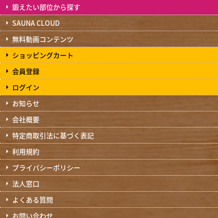
鍛えたい部位から探す
SAUNA CLOUD
無料動画コンテンツ
ショッピングカート
会員登録
ログイン
お知らせ
会社概要
特定商取引法に基づく表記
利用規約
プライバシーポリシー
法人窓口
よくある質問
お問い合わせ