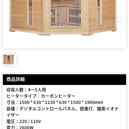
商品詳細
収容人数：4〜5人用
ヒータータイプ：カーボンヒーター
寸法：1500 * 630 * 1230 * 630 * 1500 * 1900mm
装備：デジタルコントロールパネル、読書灯、酸素イオナ
イザー
電圧：220 / 110V
電力：2600W