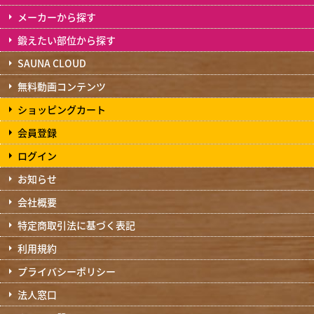
メーカーから探す
鍛えたい部位から探す
SAUNA CLOUD
無料動画コンテンツ
ショッピングカート
会員登録
ログイン
お知らせ
会社概要
特定商取引法に基づく表記
利用規約
プライバシーポリシー
法人窓口