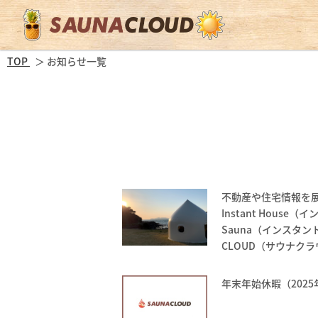
TOP
お知らせ一覧
不動産や住宅情報を展
Instant House
Sauna（インスタン
CLOUD（サウナク
年末年始休暇（2025