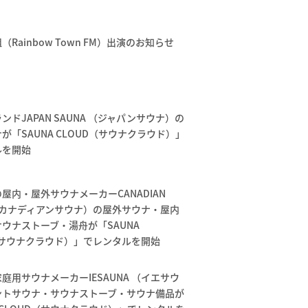
Rainbow Town FM）出演のお知らせ
ンドJAPAN SAUNA （ジャパンサウナ）の
が「SAUNA CLOUD（サウナクラウド）」
ルを開始
屋内・屋外サウナメーカーCANADIAN
 （カナディアンサウナ）の屋外サウナ・屋内
ウナストーブ・湯舟が「SAUNA
（サウナクラウド）」でレンタルを開始
庭用サウナメーカーIESAUNA （イエサウ
ントサウナ・サウナストーブ・サウナ備品が