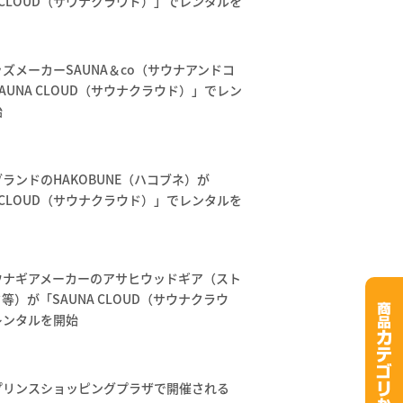
A CLOUD（サウナクラウド）」でレンタルを
ズメーカーSAUNA＆co（サウナアンドコ
AUNA CLOUD（サウナクラウド）」でレン
始
ランドのHAKOBUNE（ハコブネ）が
A CLOUD（サウナクラウド）」でレンタルを
ウナギアメーカーのアサヒウッドギア（スト
等）が「SAUNA CLOUD（サウナクラウ
レンタルを開始
プリンスショッピングプラザで開催される