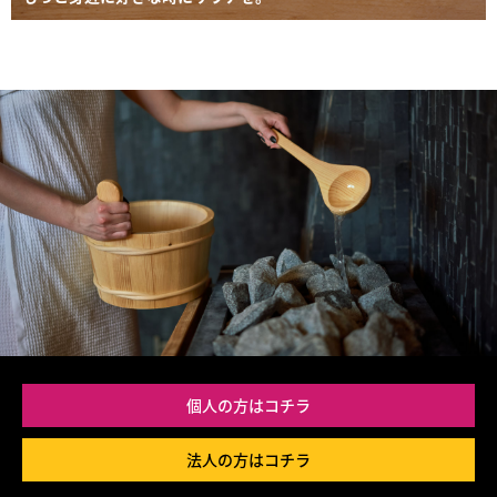
個人の方はコチラ
法人の方はコチラ