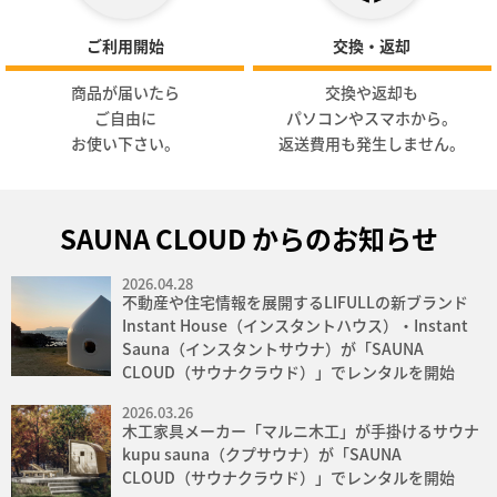
ご利用開始
交換・返却
商品が届いたら
交換や返却も
ご自由に
パソコンやスマホから。
お使い下さい。
返送費用も発生しません。
SAUNA CLOUD からのお知らせ
2026.04.28
不動産や住宅情報を展開するLIFULLの新ブランド
Instant House（インスタントハウス）・Instant
Sauna（インスタントサウナ）が「SAUNA
CLOUD（サウナクラウド）」でレンタルを開始
2026.03.26
木工家具メーカー「マルニ木工」が手掛けるサウナ
kupu sauna（クプサウナ）が「SAUNA
CLOUD（サウナクラウド）」でレンタルを開始