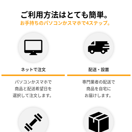
ご利用方法はとても簡単。
お手持ちのパソコンかスマホで4ステップ。
ネットで注文
配送・設置
パソコンかスマホで
専門業者の配送で
商品と配送希望日を
商品を自宅に
選択して注文します。
お届けします。