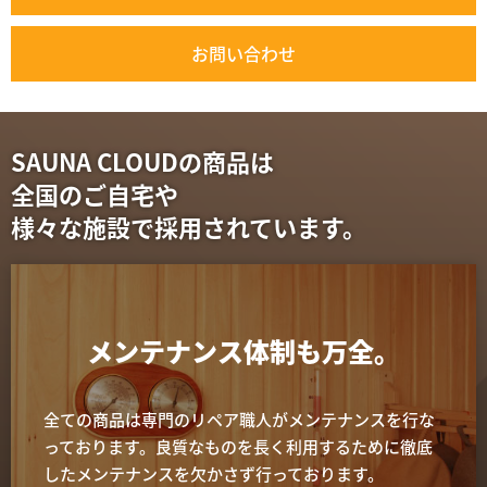
お問い合わせ
SAUNA CLOUDの商品は
全国のご自宅や
様々な施設で採用されています。
メンテナンス体制も万全。
全ての商品は専門のリペア職人がメンテナンスを行な
っております。良質なものを長く利用するために徹底
したメンテナンスを欠かさず行っております。