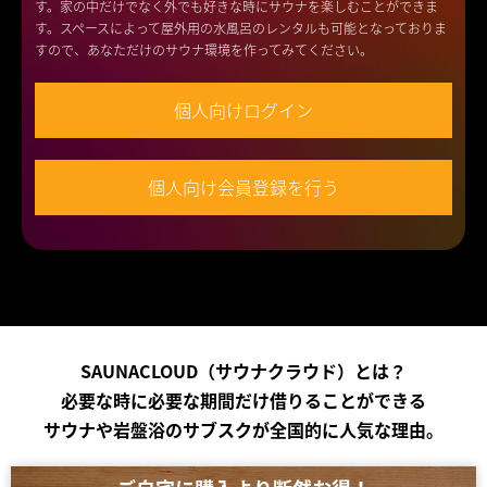
す。家の中だけでなく外でも好きな時にサウナを楽しむことができま
す。スペースによって屋外用の水風呂のレンタルも可能となっておりま
すので、あなただけのサウナ環境を作ってみてください。
個人向けログイン
個人向け会員登録を行う
SAUNACLOUD（サウナクラウド）とは？
必要な時に必要な期間だけ借りることができる
サウナや岩盤浴のサブスクが全国的に人気な理由。