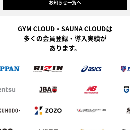
お知らせ一覧へ
GYM CLOUD・SAUNA CLOUDは
多くの会員登録・導入実績が
あります。