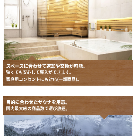
スペースに合わせて返却や交換が可能。
狭くても安心して導入ができます。
家庭用コンセントにも対応(一部商品)。
目的に合わせたサウナを用意。
国内最大級の商品数で選び放題。