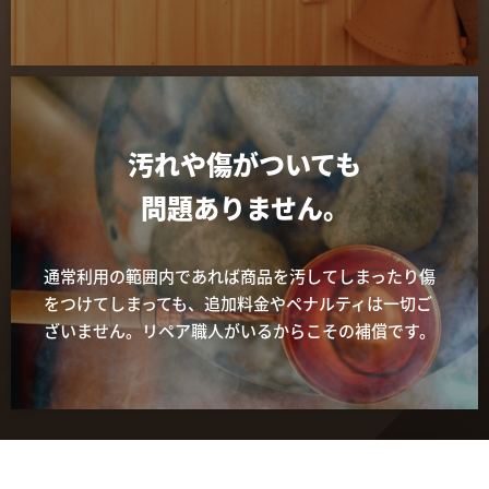
汚れや傷がついても
問題ありません。
通常利用の範囲内であれば商品を汚してしまったり傷
をつけてしまっても、追加料金やペナルティは一切ご
ざいません。リペア職人がいるからこその補償です。