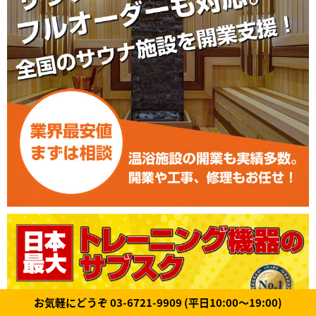
お気軽にどうぞ 03-6721-9909 (平日10:00～19:00)