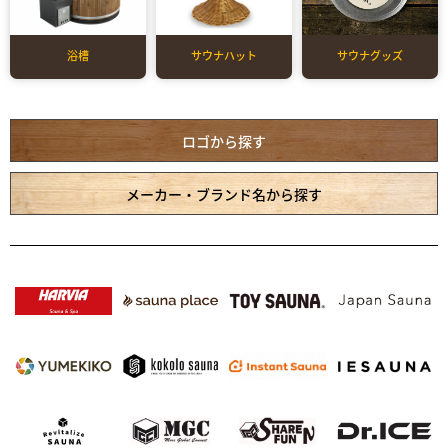
浴槽
サウナハット
サウナグッズ
ロゴから探す
メーカー・ブランド名から探す