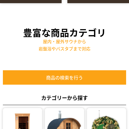
豊富な商品カテゴリ
屋内・屋外サウナから
岩盤浴やバスタブまで対応
商品の検索を行う
カテゴリーから探す