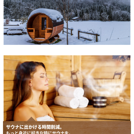
サウナに出かける時間削減。
もっと身近に好きな時にサウナを。