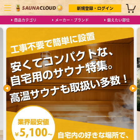
0
新規登録・ログイン
商品カテゴリ
メーカー・ブランド
鍛えたい部位