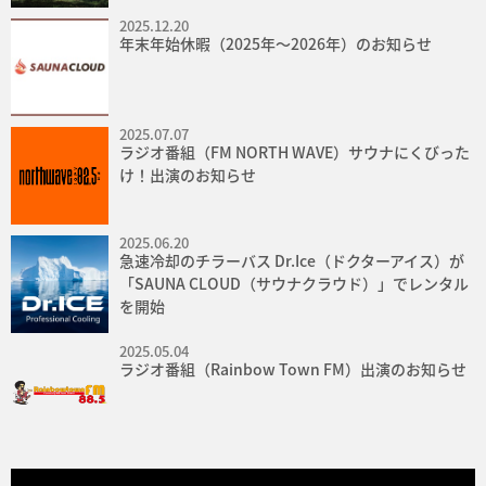
2025.12.20
年末年始休暇（2025年〜2026年）のお知らせ
2025.07.07
ラジオ番組（FM NORTH WAVE）サウナにくびった
け！出演のお知らせ
2025.06.20
急速冷却のチラーバス Dr.Ice（ドクターアイス）が
「SAUNA CLOUD（サウナクラウド）」でレンタル
を開始
2025.05.04
ラジオ番組（Rainbow Town FM）出演のお知らせ