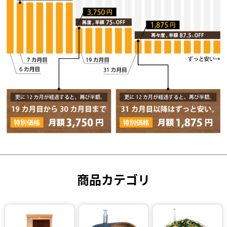
商品カテゴリ