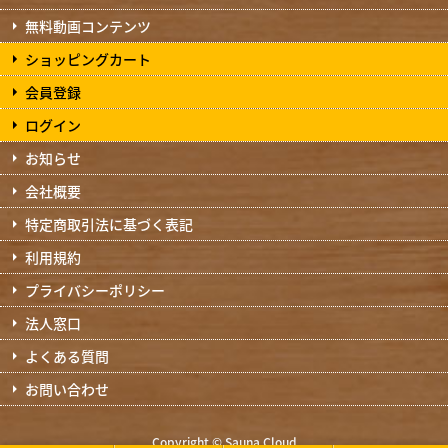
無料動画コンテンツ
ショッピングカート
会員登録
ログイン
お知らせ
会社概要
特定商取引法に基づく表記
利用規約
プライバシーポリシー
法人窓口
よくある質問
お問い合わせ
Copyright © Sauna Cloud