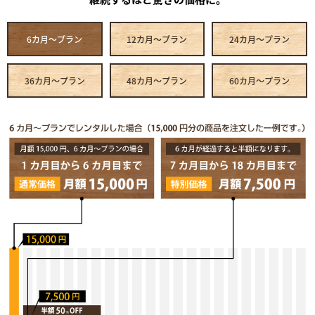
6カ月～プラン
12カ月～プラン
24カ月～プラン
36カ月～プラン
48カ月～プラン
60カ月～プラン