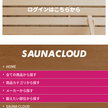
ログインは
こちらから
HOME
全ての商品から探す
商品カテゴリから探す
メーカーから探す
鍛えたい部位から探す
SAUNA CLOUD