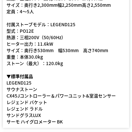
サイズ：奥行き2,300mm幅2,250mm高さ2,550mm
定員：4～5人
付属ストーブモデル：LEGEND125
型式：PO12E
熱源：三相200V（50/60Hz）
ヒーター出力：11.6kW
サイズ：奥行き530mm 幅530mm 高さ740mm
重量：本体30.0kg
ストーン（最大）：120.0kg
▼標準付属品
LEGEND125
サウナストーン
CX45Jコントローラー＆パワーユニット&室温センサー
レジェンド バケット
レジェンド ラドル
サンドグラスLUX
サーモ ハイグロメーター BK