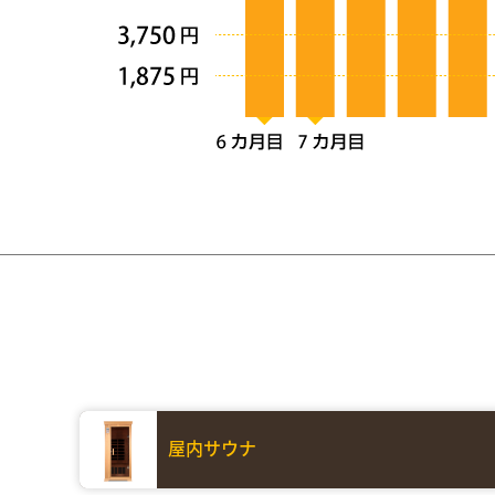
屋内サウナ