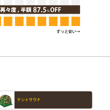
テントサウナ