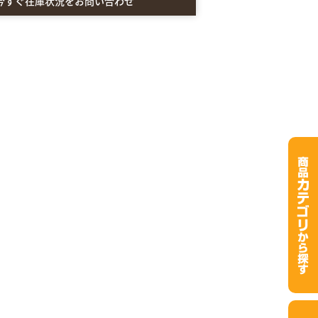
今すぐ在庫状況をお問い合わせ