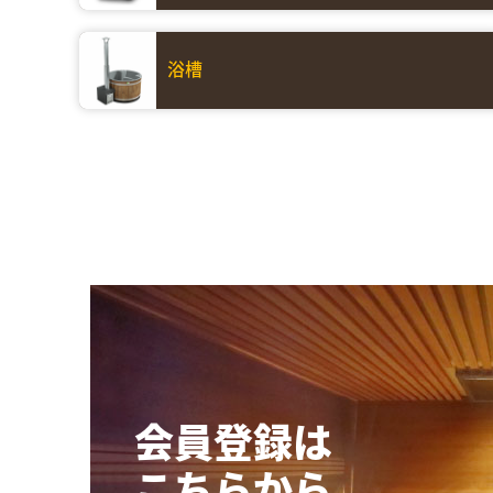
浴槽
会員登録は
こちらから