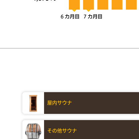
屋内サウナ
その他サウナ