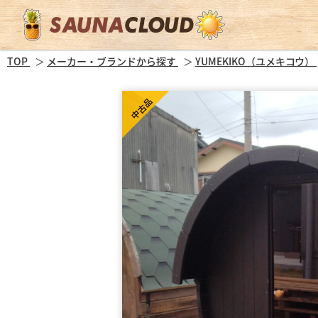
TOP
メーカー・ブランドから探す
YUMEKIKO（ユメキコウ）
中古品