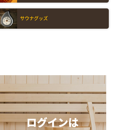
サウナグッズ
ログインは