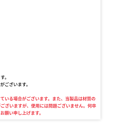
ます。
合がございます。
いている場合がございます。また、当製品は材質の
がございますが、使用には問題ございません。何卒
うお願い申し上げます。