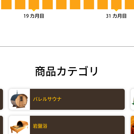
商品カテゴリ
バレルサウナ
岩盤浴