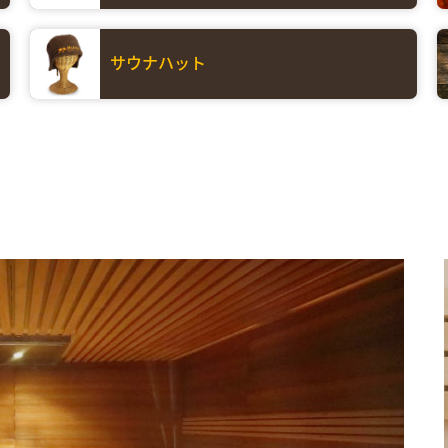
サウナハット