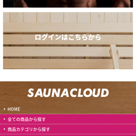
ログインは
こちらから
HOME
全ての商品から探す
商品カテゴリから探す