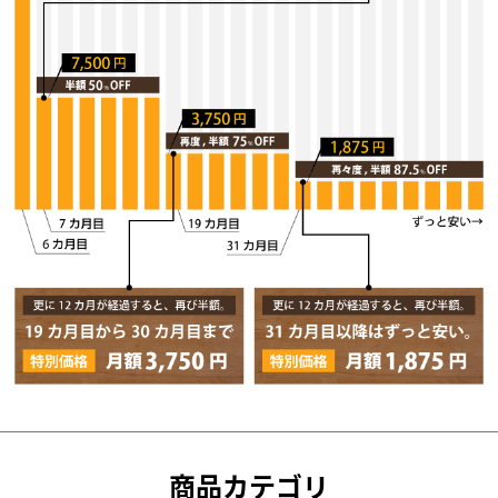
商品カテゴリ