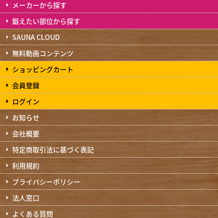
メーカーから探す
鍛えたい部位から探す
SAUNA CLOUD
無料動画コンテンツ
ショッピングカート
会員登録
ログイン
お知らせ
会社概要
特定商取引法に基づく表記
利用規約
プライバシーポリシー
法人窓口
よくある質問