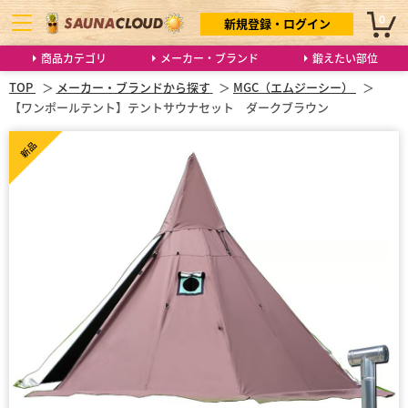
0
新規登録・ログイン
商品カテゴリ
メーカー・ブランド
鍛えたい部位
TOP
メーカー・ブランドから探す
MGC（エムジーシー）
【ワンポールテント】テントサウナセット ダークブラウン
新品