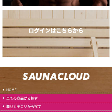
ログインは
こちらから
HOME
全ての商品から探す
商品カテゴリから探す