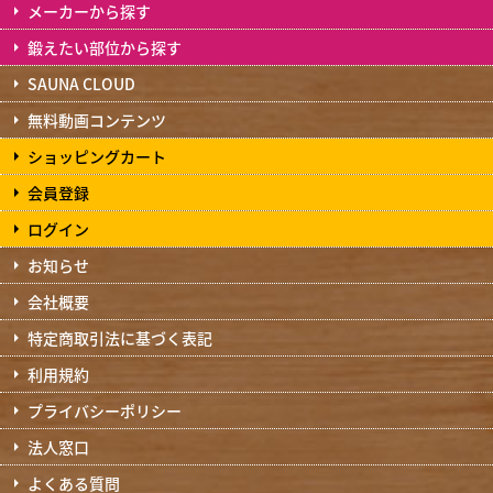
メーカーから探す
鍛えたい部位から探す
SAUNA CLOUD
無料動画コンテンツ
ショッピングカート
会員登録
ログイン
お知らせ
会社概要
特定商取引法に基づく表記
利用規約
プライバシーポリシー
法人窓口
よくある質問