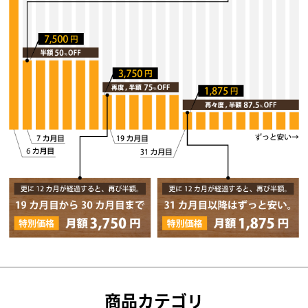
商品カテゴリ