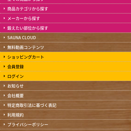
商品カテゴリから探す
メーカーから探す
鍛えたい部位から探す
SAUNA CLOUD
無料動画コンテンツ
ショッピングカート
会員登録
ログイン
お知らせ
会社概要
特定商取引法に基づく表記
利用規約
プライバシーポリシー