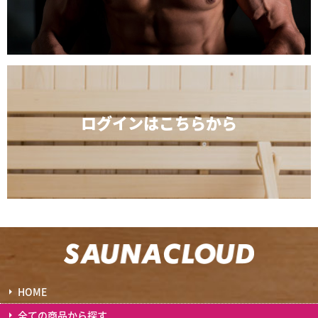
ログインは
こちらから
HOME
全ての商品から探す