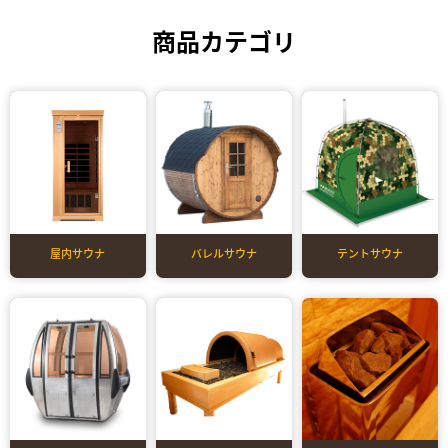
商品カテゴリ
屋内サウナ
バレルサウナ
テントサウナ