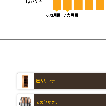
屋内サウナ
その他サウナ