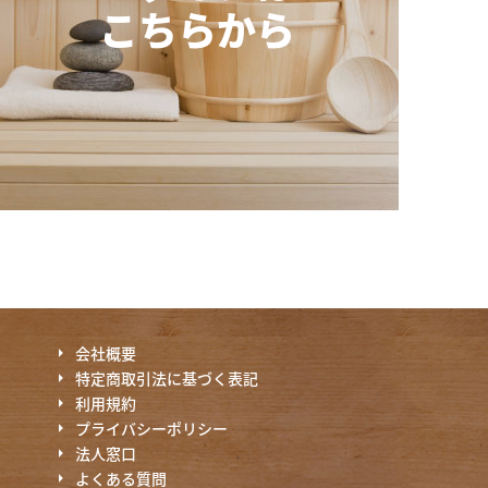
こちらから
会社概要
特定商取引法に基づく表記
利用規約
プライバシーポリシー
法人窓口
よくある質問