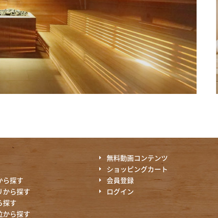
無料動画コンテンツ
ショッピングカート
から探す
会員登録
リから探す
ログイン
ら探す
位から探す