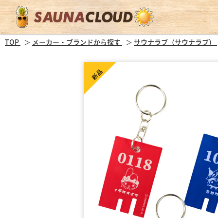
TOP
メーカー・ブランドから探す
サウナラブ（サウナラブ）
新品