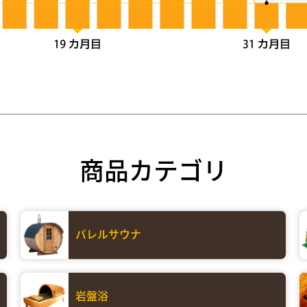
商品カテゴリ
バレルサウナ
岩盤浴