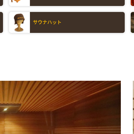
サウナハット