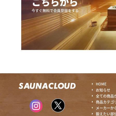
こちらから
今すぐ無料で会員登録をする
HOME
お知らせ
全ての商品
商品カテゴ
メーカーか
鍛えたい部