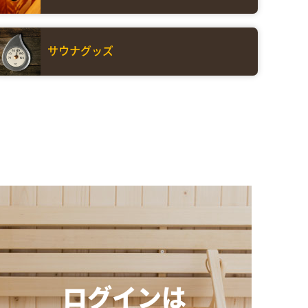
サウナグッズ
ログインは