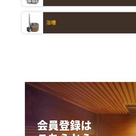
浴槽
会員登録は