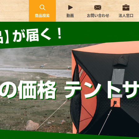
商品検索
動画
お問い合わせ
法人窓口