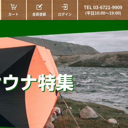
0
TEL 03-6721-9909
(平日10:00～19:00)
カート
会員登録
ログイン