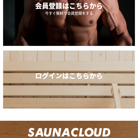
会員登録は
こちらから
今すぐ無料で会員登録をする
ログインは
こちらから