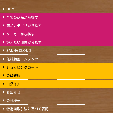
HOME
全ての商品から探す
商品カテゴリから探す
メーカーから探す
鍛えたい部位から探す
SAUNA CLOUD
無料動画コンテンツ
ショッピングカート
会員登録
ログイン
お知らせ
会社概要
特定商取引法に基づく表記