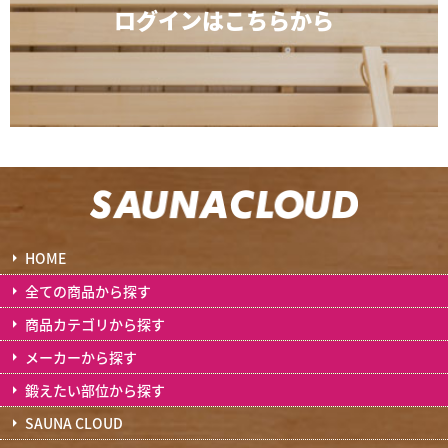
ログインは
こちらから
HOME
全ての商品から探す
商品カテゴリから探す
メーカーから探す
鍛えたい部位から探す
SAUNA CLOUD