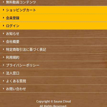
無料動画コンテンツ
ショッピングカート
会員登録
ログイン
お知らせ
会社概要
特定商取引法に基づく表記
利用規約
プライバシーポリシー
法人窓口
よくある質問
お問い合わせ
Copyright © Sauna Cloud
All Rights Reserved.