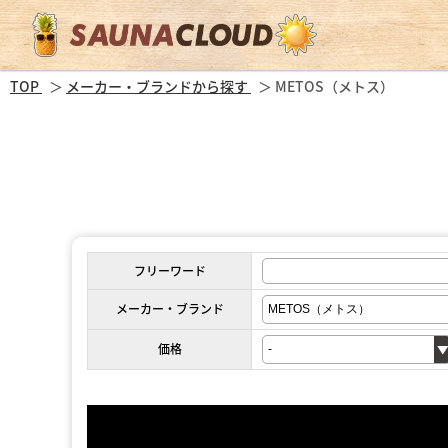
TOP
メーカー・ブランドから探す
METOS（メトス）
フリーワード
メーカー・ブランド
価格