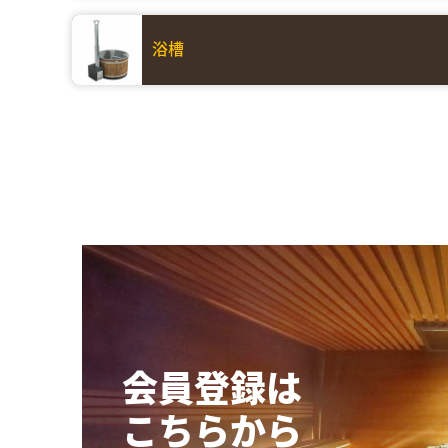
浴槽
会員登録は
こちらから