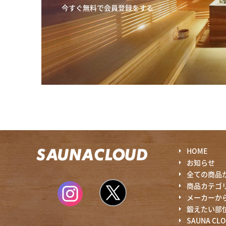
今すぐ無料で会員登録をする
HOME
お知らせ
全ての商品
商品カテゴ
メーカーか
鍛えたい部
SAUNA CL