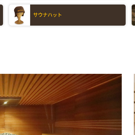
サウナハット