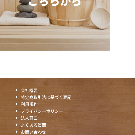
こちらから
会社概要
特定商取引法に基づく表記
利用規約
プライバシーポリシー
法人窓口
よくある質問
お問い合わせ