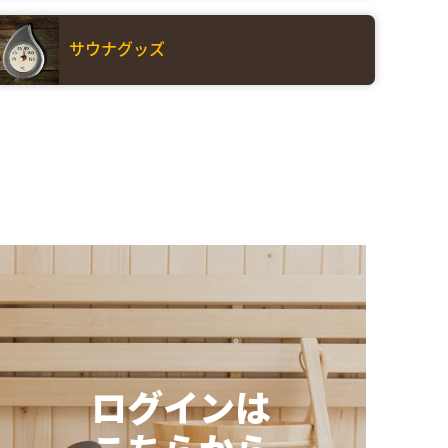
サウナグッズ
ログインは