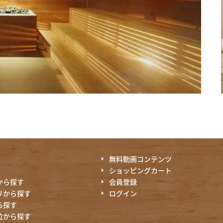
無料動画コンテンツ
ショッピングカート
から探す
会員登録
リから探す
ログイン
ら探す
位から探す