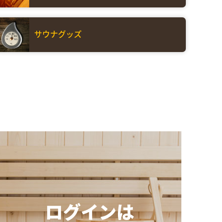
サウナグッズ
ログインは