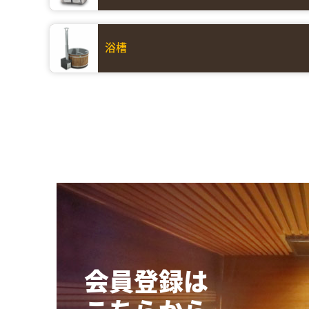
浴槽
会員登録は