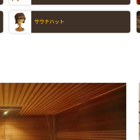
サウナハット