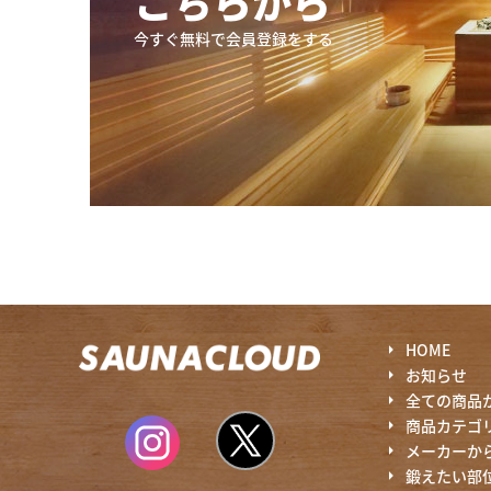
こちらから
今すぐ無料で会員登録をする
HOME
お知らせ
全ての商品
商品カテゴ
メーカーか
鍛えたい部