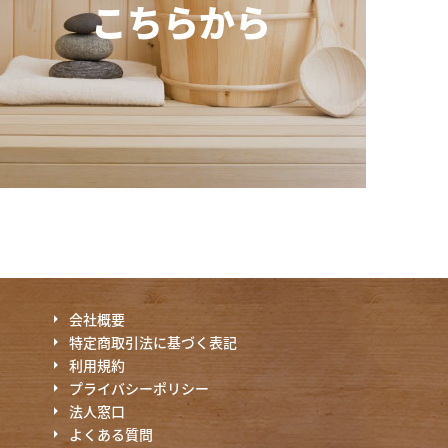
こちらから
会社概要
特定商取引法に基づく表記
利用規約
プライバシーポリシー
法人窓口
よくある質問