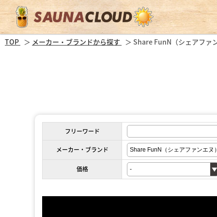
TOP
メーカー・ブランドから探す
Share FunN（シェアフ
フリーワード
メーカー・ブランド
価格