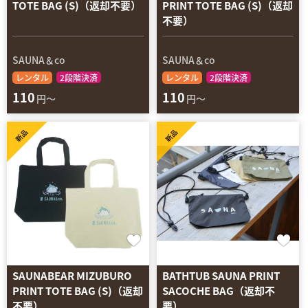
TOTE BAG (S)（返却不要）
PRINT TOTE BAG (S)（返却
不要）
SAUNA＆co
SAUNA＆co
レンタル
2段階決済
レンタル
2段階決済
110
110
円～
円～
新品
新品
SAUNABEAR MIZUBURO
BATHTUB SAUNA PRINT
PRINT TOTE BAG (S)（返却
SACOCHE BAG（返却不
不要）
要）