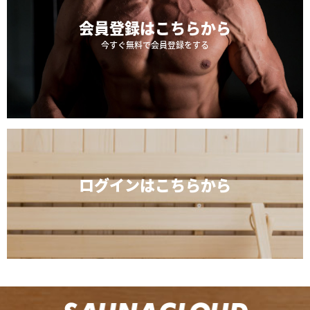
会員登録は
こちらから
今すぐ無料で会員登録をする
ログインは
こちらから