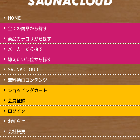
HOME
全ての商品から探す
商品カテゴリから探す
メーカーから探す
鍛えたい部位から探す
SAUNA CLOUD
無料動画コンテンツ
ショッピングカート
会員登録
ログイン
お知らせ
会社概要