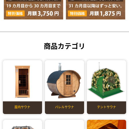
商品カテゴリ
屋内サウナ
バレルサウナ
テントサウナ