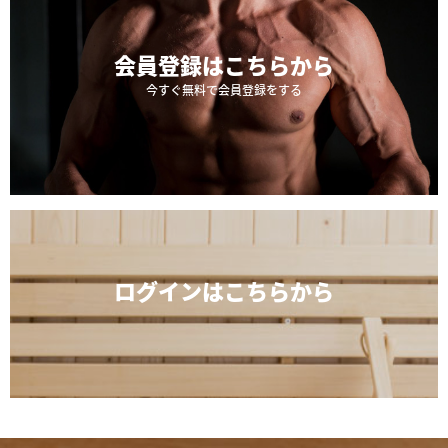
会員登録は
こちらから
今すぐ無料で会員登録をする
ログインは
こちらから