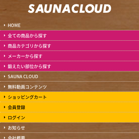
HOME
全ての商品から探す
商品カテゴリから探す
メーカーから探す
鍛えたい部位から探す
SAUNA CLOUD
無料動画コンテンツ
ショッピングカート
会員登録
ログイン
お知らせ
会社概要