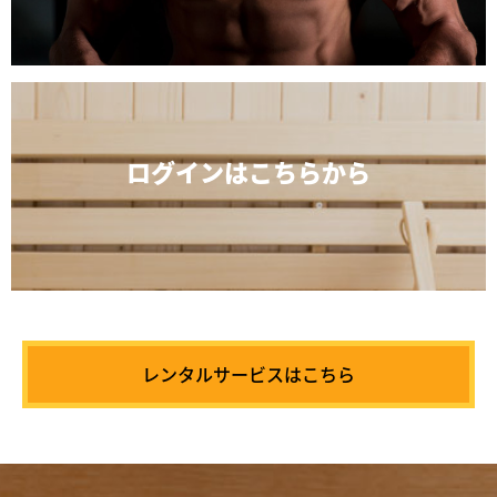
ログインは
こちらから
レンタルサービスはこちら