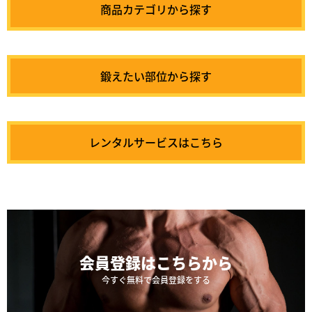
商品カテゴリから探す
鍛えたい部位から探す
レンタルサービスはこちら
会員登録は
こちらから
今すぐ無料で会員登録をする