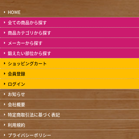
HOME
全ての商品から探す
商品カテゴリから探す
メーカーから探す
鍛えたい部位から探す
ショッピングカート
会員登録
ログイン
お知らせ
会社概要
特定商取引法に基づく表記
利用規約
プライバシーポリシー