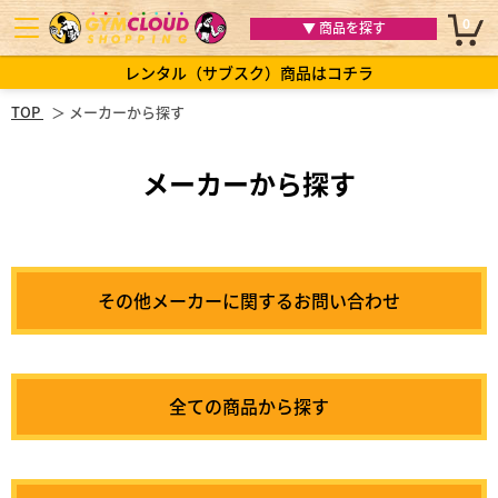
0
▼ 商品を探す
レンタル（サブスク）商品はコチラ
TOP
メーカーから探す
メーカーから探す
その他メーカーに関するお問い合わせ
全ての商品から探す