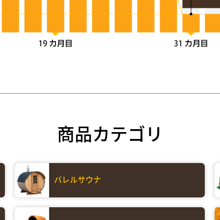
商品カテゴリ
バレルサウナ