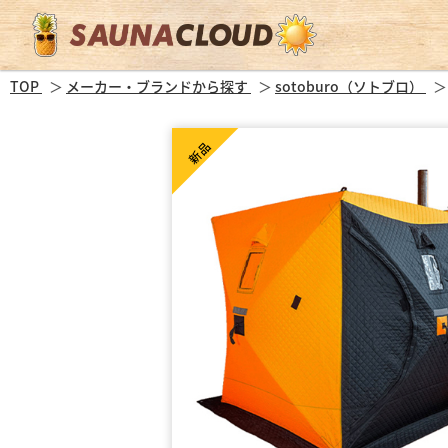
TOP
メーカー・ブランドから探す
sotoburo（ソトブロ）
新品