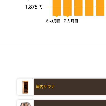
屋内サウナ