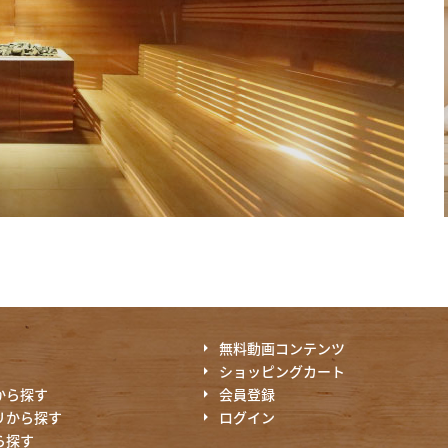
無料動画コンテンツ
ショッピングカート
から探す
会員登録
リから探す
ログイン
ら探す