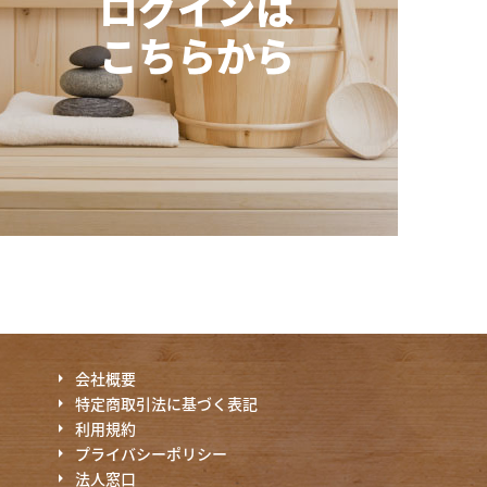
ログインは
こちらから
会社概要
特定商取引法に基づく表記
利用規約
プライバシーポリシー
法人窓口