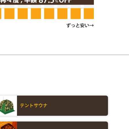
テントサウナ