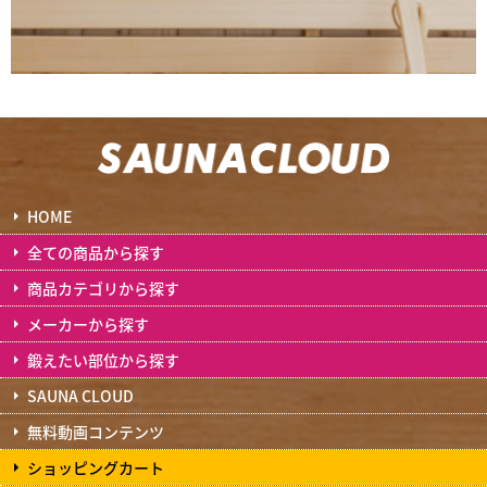
HOME
全ての商品から探す
商品カテゴリから探す
メーカーから探す
鍛えたい部位から探す
SAUNA CLOUD
無料動画コンテンツ
ショッピングカート