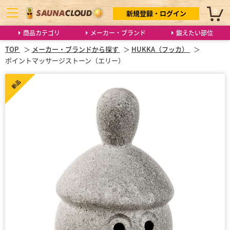
0
新規登録・ログイン
商品カテゴリ
メーカー・ブランド
鍛えたい部位
TOP
メーカー・ブランドから探す
HUKKA（フッカ）
ポイントマッサージストーン（エリー）
新品