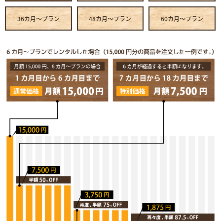
36カ月～プラン
48カ月～プラン
60カ月～プラン