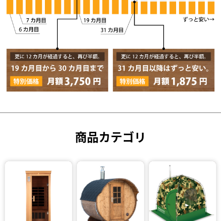
商品カテゴリ