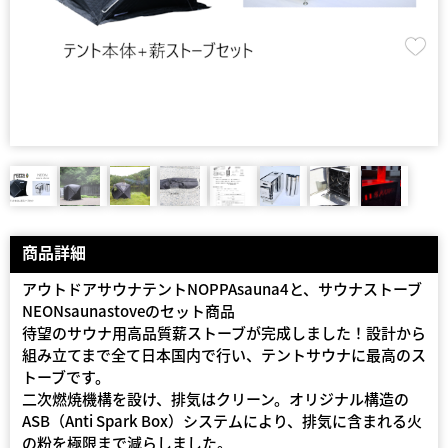
商品詳細
アウトドアサウナテントNOPPAsauna4と、サウナストーブ
NEONsaunastoveのセット商品
待望のサウナ用高品質薪ストーブが完成しました！設計から
組み立てまで全て日本国内で行い、テントサウナに最高のス
トーブです。
二次燃焼機構を設け、排気はクリーン。オリジナル構造の
ASB（Anti Spark Box）システムにより、排気に含まれる火
の粉を極限まで減らしました。