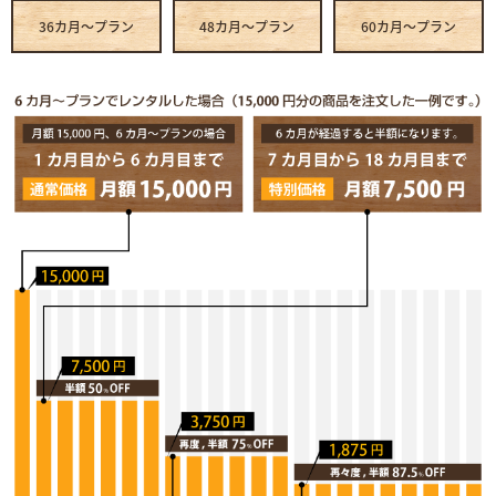
36カ月～プラン
48カ月～プラン
60カ月～プラン