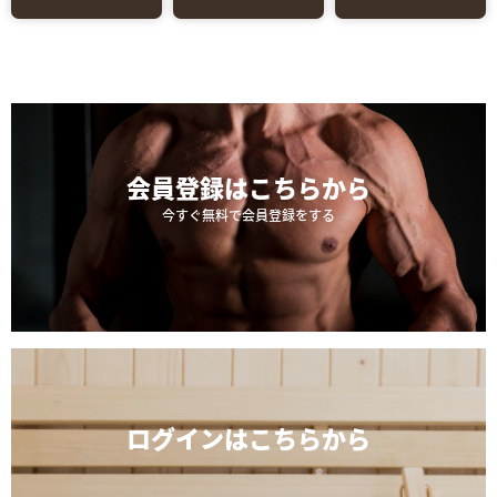
会員登録は
こちらから
今すぐ無料で会員登録をする
ログインは
こちらから