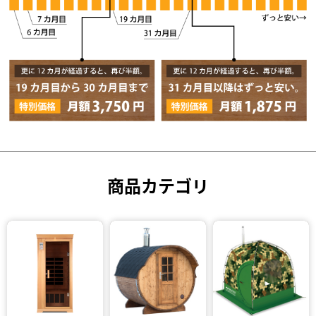
商品カテゴリ