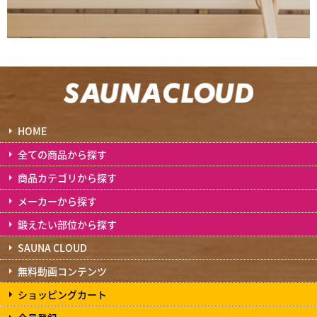
HOME
全ての商品から探す
商品カテゴリから探す
メーカーから探す
鍛えたい部位から探す
SAUNA CLOUD
無料動画コンテンツ
ショッピングカート