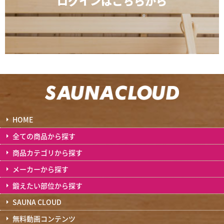
ログインは
こちらから
HOME
全ての商品から探す
商品カテゴリから探す
メーカーから探す
鍛えたい部位から探す
SAUNA CLOUD
無料動画コンテンツ