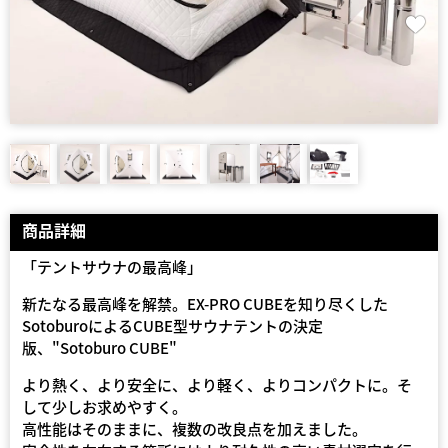
商品詳細
「テントサウナの最高峰」
新たなる最高峰を解禁。EX-PRO CUBEを知り尽くした
SotoburoによるCUBE型サウナテントの決定
版、"Sotoburo CUBE"
より熱く、より安全に、より軽く、よりコンパクトに。そ
して少しお求めやすく。
高性能はそのままに、複数の改良点を加えました。