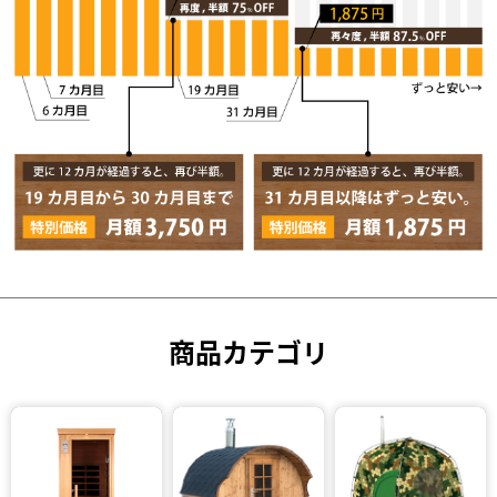
商品カテゴリ