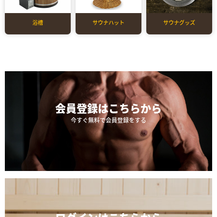
浴槽
サウナハット
サウナグッズ
会員登録は
こちらから
今すぐ無料で会員登録をする