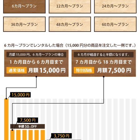
6カ月～プラン
12カ月～プラン
24カ月～プラン
36カ月～プラン
48カ月～プラン
60カ月～プラン